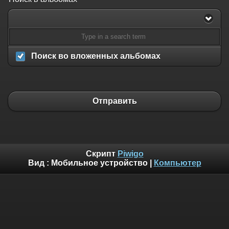
Поиск во вложенных альбомах
Отправить
Скрипт
Piwigo
Вид :
Мобильное устройство
|
Компьютер