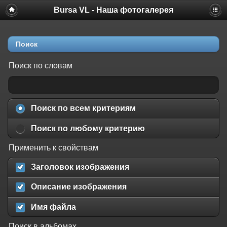
Bursa VL - Наша фотогалерея
Поиск
Поиск по словам
Поиск по всем критериям
Поиск по любому критерию
Применить к свойствам
Заголовок изображения
Описание изображения
Имя файла
Поиск в альбомах