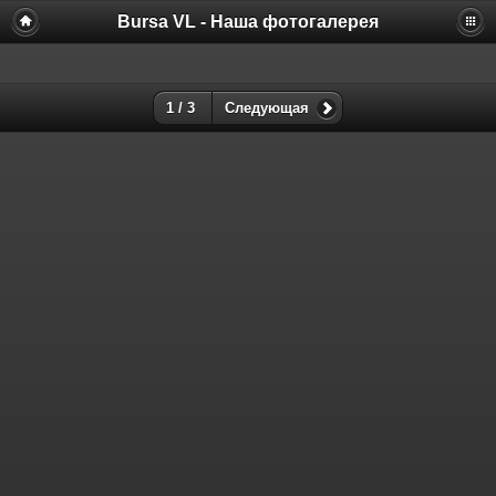
Bursa VL - Наша фотогалерея
1 / 3
Следующая