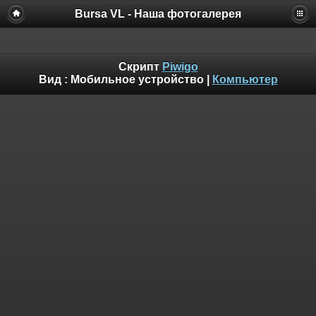
Bursa VL - Наша фотогалерея
Скрипт
Piwigo
Вид :
Мобильное устройство
|
Компьютер