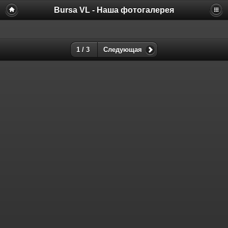
Bursa VL - Наша фотогалерея
1 / 3
Следующая